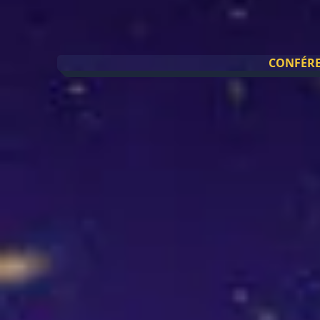
CONFÉRE