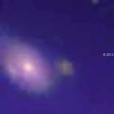
© 2012 