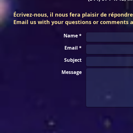
Écrivez-nous, il nous fera plaisir de répondr
Email us with your questions or comments a
Name *
Email *
Subject
Message