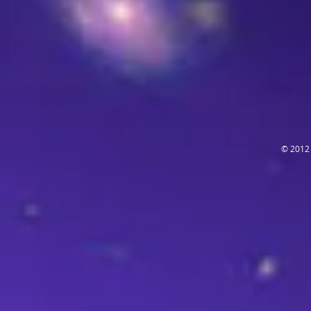
© 2012 