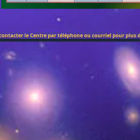
 contacter le Centre par téléphone ou courriel pour plus d