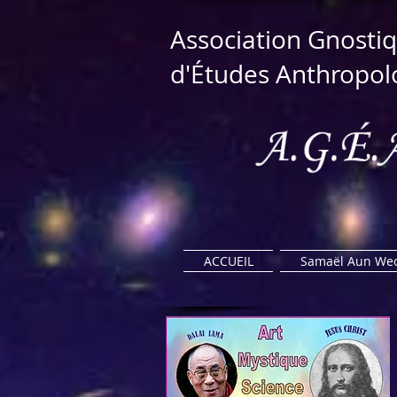
​Association Gnostiq
d'Études Anthropol
ACCUEIL
Samaël Aun We