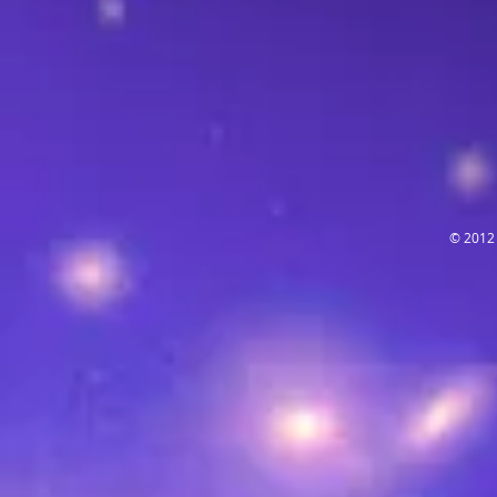
© 2012 