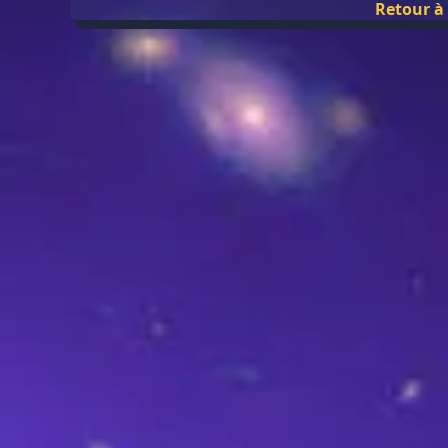
Retour à 