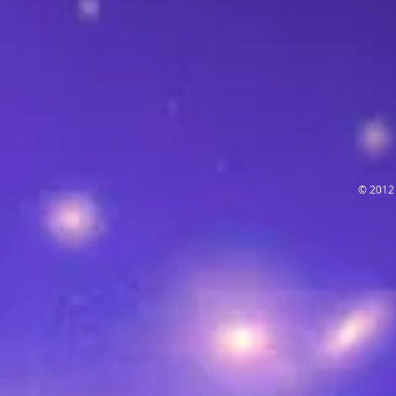
© 2012 