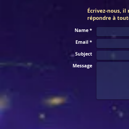
Écrivez-nous, il 
répondre à tout
Name *
Email *
Subject
Message